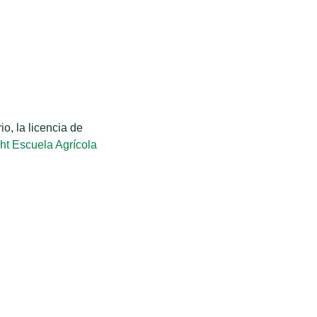
o, la licencia de
ht Escuela Agrícola