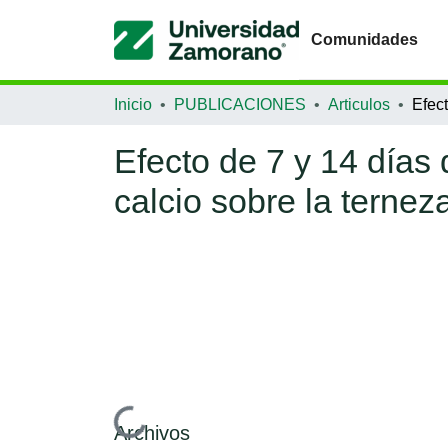
Comunidades
Inicio
PUBLICACIONES
Articulos
Efecto de 7 y 14 días
calcio sobre la ternez
Archivos