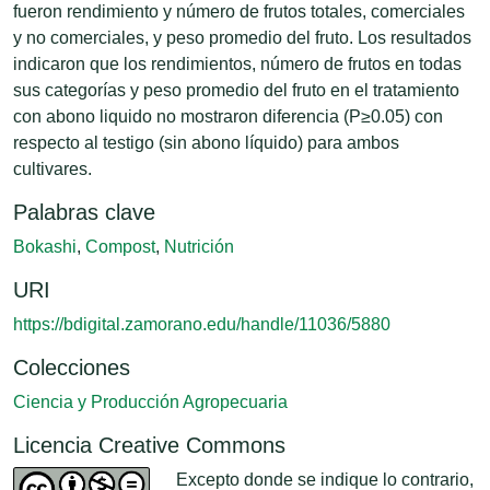
fueron rendimiento y número de frutos totales, comerciales
y no comerciales, y peso promedio del fruto. Los resultados
indicaron que los rendimientos, número de frutos en todas
sus categorías y peso promedio del fruto en el tratamiento
con abono liquido no mostraron diferencia (P≥0.05) con
respecto al testigo (sin abono líquido) para ambos
cultivares.
Palabras clave
Bokashi
,
Compost
,
Nutrición
URI
https://bdigital.zamorano.edu/handle/11036/5880
Colecciones
Ciencia y Producción Agropecuaria
Licencia Creative Commons
Excepto donde se indique lo contrario,