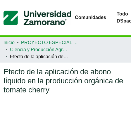
Todo
Comunidades
DSpa
Inicio
PROYECTO ESPECIAL DE GRADUACIÓN
Ciencia y Producción Agropecuaria
Efecto de la aplicación de abono líquido en la producción orgánica de tomate cherry
Efecto de la aplicación de abono
líquido en la producción orgánica de
tomate cherry