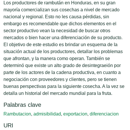
Los productores de rambután en Honduras, en su gran
mayoría comercializan sus cosechas a nivel de mercado
nacional y regional. Esto no les causa pérdidas, sin
embargo es recomendable que dichos elementos en el
sector productivo vean Ia necesidad de buscar otros
mercados o bien hacer una diferenciación de su producto.
El objetivo de este estudio es brindar un esquema de Ia
situación actual de los productores, detallar los problemas
que afrontan, y Ia manera como operan. También se
determinó que existe un alto grado de desintegraeión por
parte de los actores de Ia cadena productiva, en cuanto a
negociación con proveedores y clientes, pero se tienen
buenas perspectivas para la siguiente cosecha. A Ia vez se
detalla un historial del mercado mundial para la fruta.
Palabras clave
Rambutacion
,
admisibilidad
,
exportacion
,
diferenciacion
URI