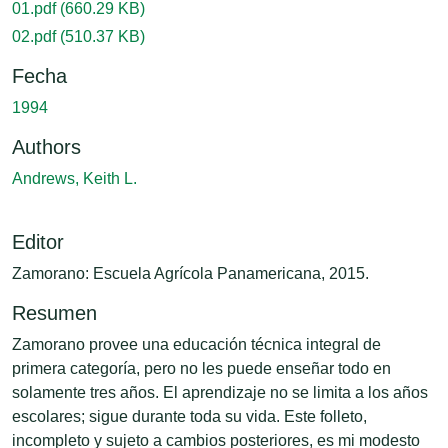
01.pdf
(660.29 KB)
02.pdf
(510.37 KB)
Fecha
1994
Authors
Andrews, Keith L.
Editor
Zamorano: Escuela Agrícola Panamericana, 2015.
Resumen
Zamorano provee una educación técnica integral de
primera categoría, pero no les puede enseñar todo en
solamente tres años. El aprendizaje no se limita a los años
escolares; sigue durante toda su vida. Este folleto,
incompleto y sujeto a cambios posteriores, es mi modesto