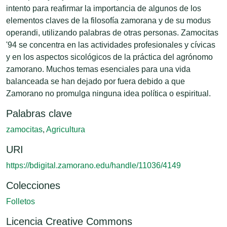
intento para reafirmar la importancia de algunos de los
elementos claves de la filosofía zamorana y de su modus
operandi, utilizando palabras de otras personas. Zamocitas
'94 se concentra en las actividades profesionales y cívicas
y en los aspectos sicológicos de la práctica del agrónomo
zamorano. Muchos temas esenciales para una vida
balanceada se han dejado por fuera debido a que
Zamorano no promulga ninguna idea política o espiritual.
Palabras clave
zamocitas
,
Agricultura
URI
https://bdigital.zamorano.edu/handle/11036/4149
Colecciones
Folletos
Licencia Creative Commons