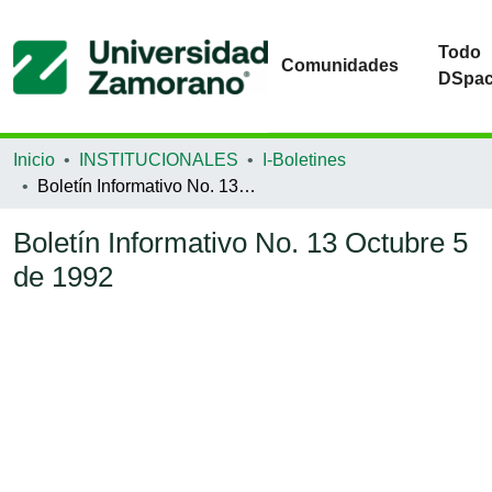
Todo
Comunidades
DSpa
Inicio
INSTITUCIONALES
I-Boletines
Boletín Informativo No. 13 Octubre 5 de 1992
Boletín Informativo No. 13 Octubre 5
de 1992