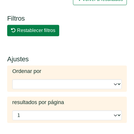
Filtros
Restablecer filtros
Ajustes
Ordenar por
resultados por página