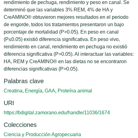
rendimiento de pechuga, rendimiento y peso en canal. Se
determinó que las variables 3% REM, 4% de HA y
CreAMINO® obtuvieron mejores resultados en el periodo
de engorde, todos los tratamientos presentaron un bajo
porcentaje de mortalidad (P>0.05). En peso en canal
(P≤0.05) existió diferencia significativa. En peso vivo,
rendimiento en canal, rendimiento en pechuga no existió
diferencia significativa (P>0.05). Al interactuar las variables:
HA, REM y CreAMINO® en las dietas no se encontraron
diferencias significativas (P>0.05).
Palabras clave
Creatina
,
Energía
,
GAA
,
Proteína animal
URI
https://bdigital.zamorano.edu/handle/11036/1674
Colecciones
Ciencia y Producción Agropecuaria