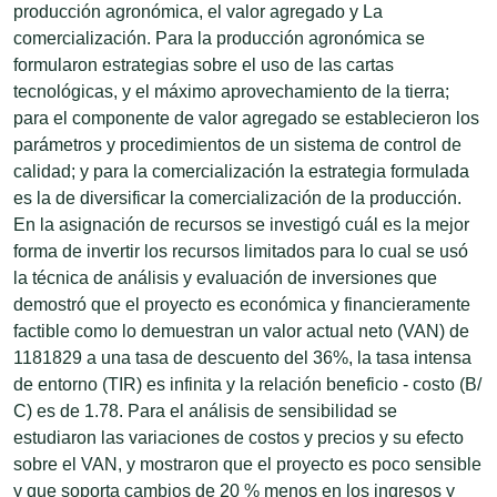
producción agronómica, el valor agregado y La
comercialización. Para la producción agronómica se
formularon estrategias sobre el uso de las cartas
tecnológicas, y el máximo aprovechamiento de la tierra;
para el componente de valor agregado se establecieron los
parámetros y procedimientos de un sistema de control de
calidad; y para la comercialización la estrategia formulada
es la de diversificar la comercialización de la producción.
En la asignación de recursos se investigó cuál es la mejor
forma de invertir los recursos limitados para lo cual se usó
la técnica de análisis y evaluación de inversiones que
demostró que el proyecto es económica y financieramente
factible como lo demuestran un valor actual neto (VAN) de
1181829 a una tasa de descuento del 36%, la tasa intensa
de entorno (TIR) es infinita y la relación beneficio - costo (B/
C) es de 1.78. Para el análisis de sensibilidad se
estudiaron las variaciones de costos y precios y su efecto
sobre el VAN, y mostraron que el proyecto es poco sensible
y que soporta cambios de 20 % menos en los ingresos y