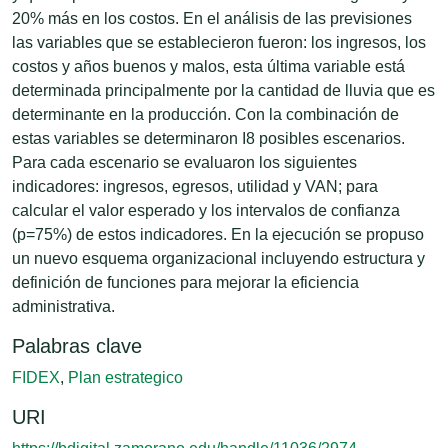
20% más en los costos. En el análisis de las previsiones
las variables que se establecieron fueron: los ingresos, los
costos y años buenos y malos, esta última variable está
determinada principalmente por la cantidad de lluvia que es
determinante en la producción. Con la combinación de
estas variables se determinaron I8 posibles escenarios.
Para cada escenario se evaluaron los siguientes
indicadores: ingresos, egresos, utilidad y VAN; para
calcular el valor esperado y los intervalos de confianza
(p=75%) de estos indicadores. En la ejecución se propuso
un nuevo esquema organizacional incluyendo estructura y
definición de funciones para mejorar la eficiencia
administrativa.
Palabras clave
FIDEX
,
Plan estrategico
URI