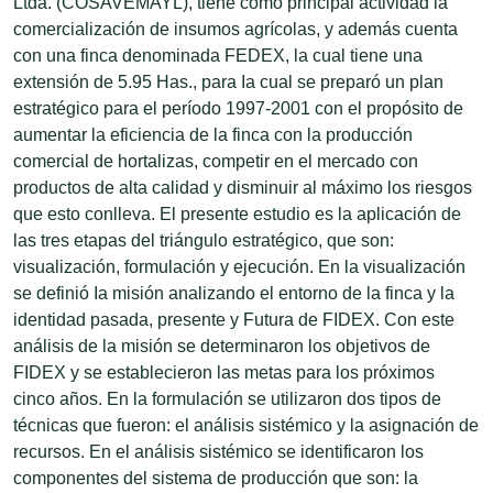
Ltda. (COSAVEMAYL), tiene como principal actividad la
comercialización de insumos agrícolas, y además cuenta
con una finca denominada FEDEX, la cual tiene una
extensión de 5.95 Has., para Ia cual se preparó un plan
estratégico para el período 1997-2001 con el propósito de
aumentar la eficiencia de la finca con la producción
comercial de hortalizas, competir en el mercado con
productos de alta calidad y disminuir al máximo los riesgos
que esto conlleva. El presente estudio es la aplicación de
las tres etapas del triángulo estratégico, que son:
visualización, formulación y ejecución. En la visualización
se definió Ia misión analizando el entorno de la finca y la
identidad pasada, presente y Futura de FIDEX. Con este
análisis de la misión se determinaron los objetivos de
FIDEX y se establecieron las metas para los próximos
cinco años. En la formulación se utilizaron dos tipos de
técnicas que fueron: el análisis sistémico y la asignación de
recursos. En el análisis sistémico se identificaron los
componentes del sistema de producción que son: la