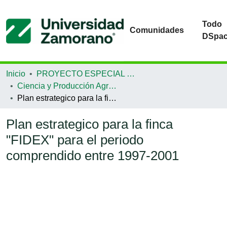
Todo
Comunidades
DSpa
Inicio
PROYECTO ESPECIAL DE GRADUACIÓN
Ciencia y Producción Agropecuaria
Plan estrategico para la finca "FIDEX" para el periodo comprendido entre 1997-2001
Plan estrategico para la finca
"FIDEX" para el periodo
comprendido entre 1997-2001