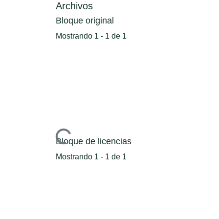
Archivos
Bloque original
Mostrando
1 - 1 de 1
Cargando...
Bloque de licencias
Mostrando
1 - 1 de 1