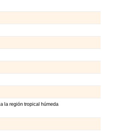
 la región tropical húmeda