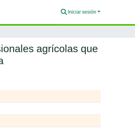
Iniciar sesión
ionales agrícolas que
a