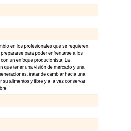
ambio en los profesionales que se requieren.
 prepararse para poder enfrentarse a los
 con un enfoque producionista. La
nen que tener una visión de mercado y una
generaciones, tratar de cambiar hacia una
su alimentos y fibre y a la vez conservar
bre.