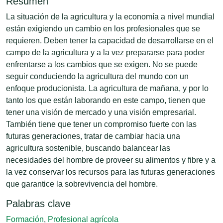
Resumen
La situación de la agricultura y la economía a nivel mundial
están exigiendo un cambio en los profesionales que se
requieren. Deben tener la capacidad de desarrollarse en el
campo de la agricultura y a la vez prepararse para poder
enfrentarse a los cambios que se exigen. No se puede
seguir conduciendo la agricultura del mundo con un
enfoque producionista. La agricultura de mañana, y por lo
tanto los que están laborando en este campo, tienen que
tener una visión de mercado y una visión empresarial.
También tiene que tener un compromiso fuerte con las
futuras generaciones, tratar de cambiar hacia una
agricultura sostenible, buscando balancear las
necesidades del hombre de proveer su alimentos y fibre y a
la vez conservar los recursos para las futuras generaciones
que garantice la sobrevivencia del hombre.
Palabras clave
Formación
,
Profesional agrícola