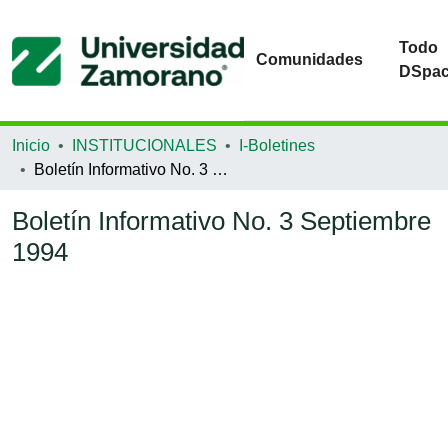
Todo
Comunidades
DSpa
Inicio
INSTITUCIONALES
I-Boletines
Boletín Informativo No. 3 Septiembre 1994
Boletín Informativo No. 3 Septiembre
1994