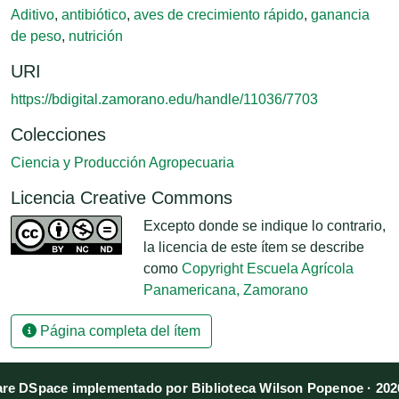
Aditivo
,
antibiótico
,
aves de crecimiento rápido
,
ganancia
de peso
,
nutrición
URI
https://bdigital.zamorano.edu/handle/11036/7703
Colecciones
Ciencia y Producción Agropecuaria
Licencia Creative Commons
Excepto donde se indique lo contrario,
la licencia de este ítem se describe
como
Copyright Escuela Agrícola
Panamericana, Zamorano
Página completa del ítem
re DSpace implementado por Biblioteca Wilson Popenoe · 202