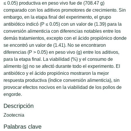
≤ 0.05) productiva en peso vivo fue de (708.47 g)
comparado con los aditivos promotores de crecimiento. Sin
embargo, en la etapa final del experimento, el grupo
antibiótico indicó (P ≤ 0.05) con un valor de (1.39) para la
conversión alimenticia con diferencias notables entre los
demás tratamientos, excepto con el ácido propiónico donde
se encontró un valor de (1.41). No se encontraron
diferencias (P > 0.05) en peso vivo (g) entre los aditivos,
para la etapa final. La viabilidad (%) y el consumo de
alimento (g) no se afectó durante todo el experimento. El
antibiótico y el ácido propiónico mostraron la mejor
respuesta productiva (índice conversión alimenticia), sin
provocar efectos nocivos en la viabilidad de los pollos de
engorde.
Descripción
Zootecnia
Palabras clave