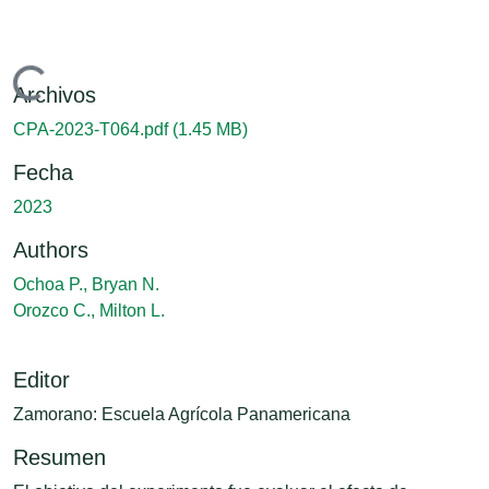
Cargando...
Archivos
CPA-2023-T064.pdf
(1.45 MB)
Fecha
2023
Authors
Ochoa P., Bryan N.
Orozco C., Milton L.
Editor
Zamorano: Escuela Agrícola Panamericana
Resumen