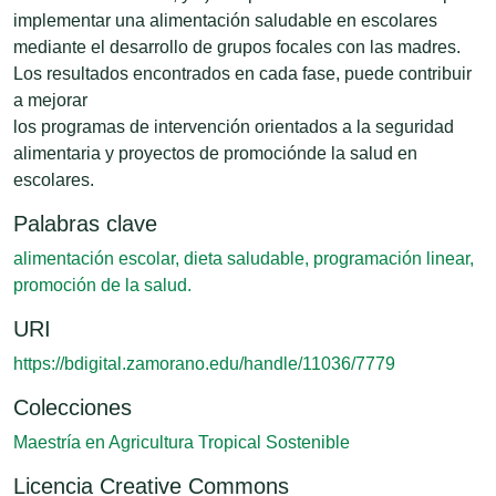
implementar una alimentación saludable en escolares
mediante el desarrollo de grupos focales con las madres.
Los resultados encontrados en cada fase, puede contribuir
a mejorar
los programas de intervención orientados a la seguridad
alimentaria y proyectos de promociónde la salud en
escolares.
Palabras clave
alimentación escolar, dieta saludable, programación linear,
promoción de la salud.
URI
https://bdigital.zamorano.edu/handle/11036/7779
Colecciones
Maestría en Agricultura Tropical Sostenible
Licencia Creative Commons