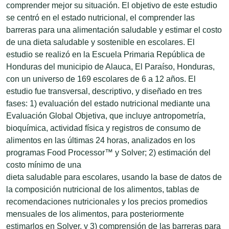
comprender mejor su situación. El objetivo de este estudio
se centró en el estado nutricional, el comprender las
barreras para una alimentación saludable y estimar el costo
de una dieta saludable y sostenible en escolares. El
estudio se realizó en la Escuela Primaria República de
Honduras del municipio de Alauca, El Paraíso, Honduras,
con un universo de 169 escolares de 6 a 12 años. El
estudio fue transversal, descriptivo, y diseñado en tres
fases: 1) evaluación del estado nutricional mediante una
Evaluación Global Objetiva, que incluye antropometría,
bioquímica, actividad física y registros de consumo de
alimentos en las últimas 24 horas, analizados en los
programas Food Processor™ y Solver; 2) estimación del
costo mínimo de una
dieta saludable para escolares, usando la base de datos de
la composición nutricional de los alimentos, tablas de
recomendaciones nutricionales y los precios promedios
mensuales de los alimentos, para posteriormente
estimarlos en Solver, y 3) comprensión de las barreras para