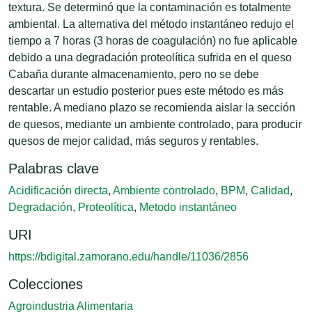
textura. Se determinó que la contaminación es totalmente
ambiental. La alternativa del método instantáneo redujo el
tiempo a 7 horas (3 horas de coagulación) no fue aplicable
debido a una degradación proteolítica sufrida en el queso
Cabaña durante almacenamiento, pero no se debe
descartar un estudio posterior pues este método es más
rentable. A mediano plazo se recomienda aislar la sección
de quesos, mediante un ambiente controlado, para producir
quesos de mejor calidad, más seguros y rentables.
Palabras clave
Acidificación directa
,
Ambiente controlado
,
BPM
,
Calidad
,
Degradación
,
Proteolítica
,
Metodo instantáneo
URI
https://bdigital.zamorano.edu/handle/11036/2856
Colecciones
Agroindustria Alimentaria