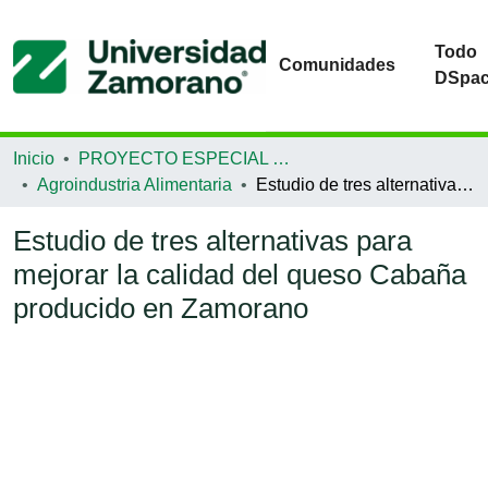
Todo
Comunidades
DSpa
Inicio
PROYECTO ESPECIAL DE GRADUACIÓN
Agroindustria Alimentaria
Estudio de tres alternativas para mejorar la calidad del queso Cabaña producido en Zamorano
Estudio de tres alternativas para
mejorar la calidad del queso Cabaña
producido en Zamorano