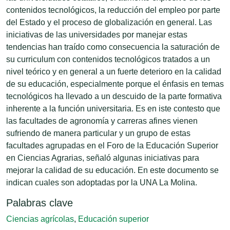
contenidos tecnológicos, la reducción del empleo por parte
del Estado y el proceso de globalización en general. Las
iniciativas de las universidades por manejar estas
tendencias han traído como consecuencia la saturación de
su curriculum con contenidos tecnológicos tratados a un
nivel teórico y en general a un fuerte deterioro en la calidad
de su educación, especialmente porque el énfasis en temas
tecnológicos ha llevado a un descuido de la parte formativa
inherente a la función universitaria. Es en iste contesto que
las facultades de agronomía y carreras afines vienen
sufriendo de manera particular y un grupo de estas
facultades agrupadas en el Foro de la Educación Superior
en Ciencias Agrarias, señaló algunas iniciativas para
mejorar la calidad de su educación. En este documento se
indican cuales son adoptadas por la UNA La Molina.
Palabras clave
Ciencias agrícolas
,
Educación superior