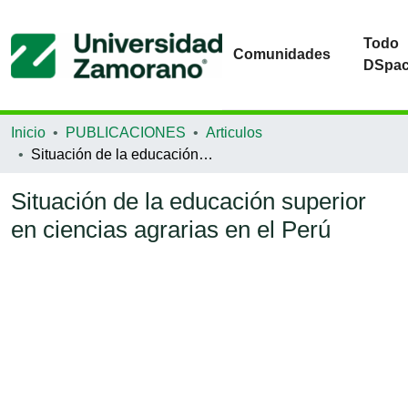
Todo
Comunidades
DSpa
Inicio
PUBLICACIONES
Articulos
Situación de la educación superior en ciencias agrarias en el Perú
Situación de la educación superior
en ciencias agrarias en el Perú