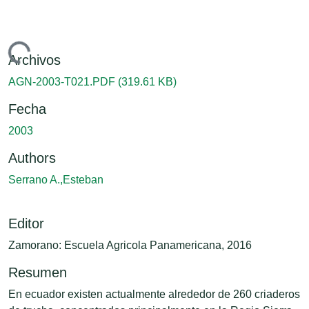
Cargando...
Archivos
AGN-2003-T021.PDF
(319.61 KB)
Fecha
2003
Authors
Serrano A.,Esteban
Editor
Zamorano: Escuela Agricola Panamericana, 2016
Resumen
En ecuador existen actualmente alrededor de 260 criaderos