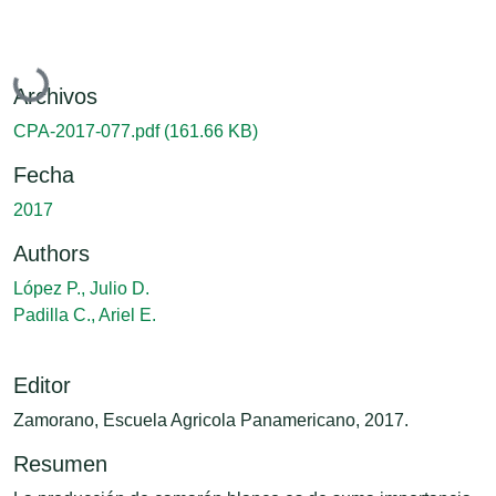
Cargando...
Archivos
CPA-2017-077.pdf
(161.66 KB)
Fecha
2017
Authors
López P., Julio D.
Padilla C., Ariel E.
Editor
Zamorano, Escuela Agricola Panamericano, 2017.
Resumen