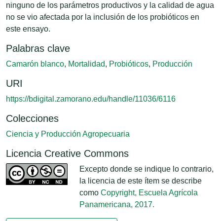
ninguno de los parámetros productivos y la calidad de agua
no se vio afectada por la inclusión de los probióticos en
este ensayo.
Palabras clave
Camarón blanco
,
Mortalidad
,
Probióticos
,
Producción
URI
https://bdigital.zamorano.edu/handle/11036/6116
Colecciones
Ciencia y Producción Agropecuaria
Licencia Creative Commons
Excepto donde se indique lo contrario,
la licencia de este ítem se describe
como
Copyright, Escuela Agrícola
Panamericana, 2017.