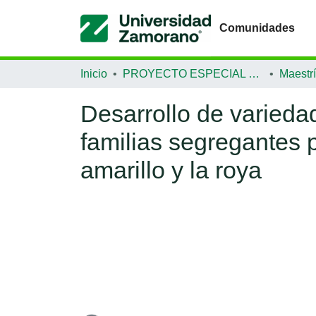
Comunidades
Inicio
PROYECTO ESPECIAL DE GRADUACIÓN
Desarrollo de varieda
familias segregantes p
amarillo y la roya