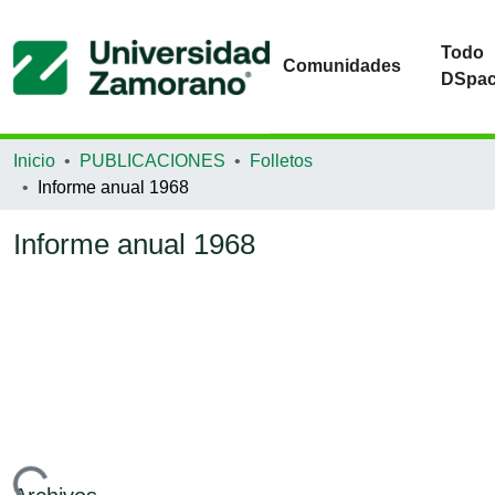
Todo
Comunidades
DSpa
Inicio
PUBLICACIONES
Folletos
Informe anual 1968
Informe anual 1968