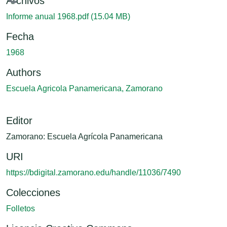
Cargando...
Archivos
Informe anual 1968.pdf
(15.04 MB)
Fecha
1968
Authors
Escuela Agricola Panamericana, Zamorano
Editor
Zamorano: Escuela Agrícola Panamericana
URI
https://bdigital.zamorano.edu/handle/11036/7490
Colecciones
Folletos