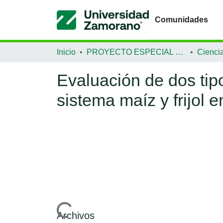
Comunidades
Inicio
PROYECTO ESPECIAL DE GRADUACIÓN
Evaluación de dos tip
sistema maíz y frijol e
Archivos