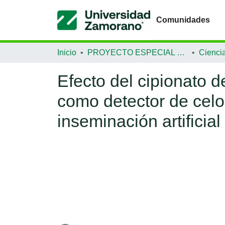
Comunidades
Inicio
PROYECTO ESPECIAL DE GRADUACIÓN
Efecto del cipionato d
como detector de celo
inseminación artificial