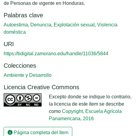
de Personas de vigente en Honduras.
Palabras clave
Autoestima
,
Denuncia
,
Explotación sexual
,
Violencia
doméstica
URI
https://bdigital.zamorano.edu/handle/11036/5844
Colecciones
Ambiente y Desarrollo
Licencia Creative Commons
Excepto donde se indique lo contrario,
la licencia de este ítem se describe
como
Copyright, Escuela Agrícola
Panamericana, 2016
Página completa del ítem