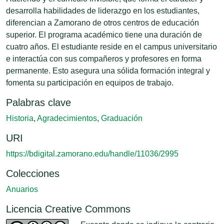
desarrolla habilidades de liderazgo en los estudiantes,
diferencian a Zamorano de otros centros de educación
superior. El programa académico tiene una duración de
cuatro años. El estudiante reside en el campus universitario
e interactúa con sus compañeros y profesores en forma
permanente. Esto asegura una sólida formación integral y
fomenta su participación en equipos de trabajo.
Palabras clave
Historia
,
Agradecimientos
,
Graduación
URI
https://bdigital.zamorano.edu/handle/11036/2995
Colecciones
Anuarios
Licencia Creative Commons