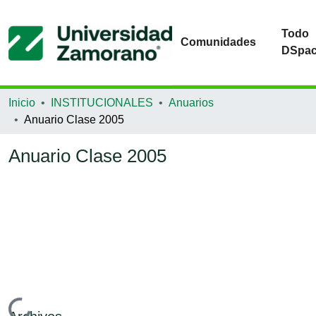
Todo
Comunidades
DSpa
Inicio
INSTITUCIONALES
Anuarios
Anuario Clase 2005
Anuario Clase 2005