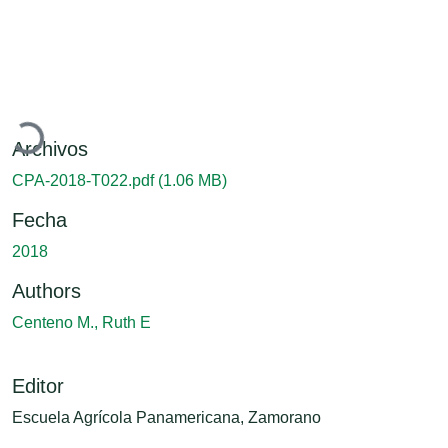
Cargando...
Archivos
CPA-2018-T022.pdf
(1.06 MB)
Fecha
2018
Authors
Centeno M., Ruth E
Editor
Escuela Agrícola Panamericana, Zamorano