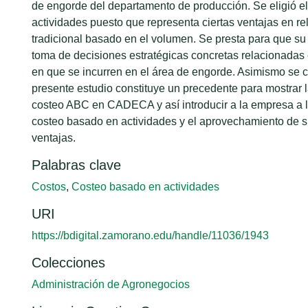
de engorde del departamento de producción. Se eligió e
actividades puesto que representa ciertas ventajas en re
tradicional basado en el volumen. Se presta para que su 
toma de decisiones estratégicas concretas relacionadas 
en que se incurren en el área de engorde. Asimismo se 
presente estudio constituye un precedente para mostrar l
costeo ABC en CADECA y así introducir a la empresa a la
costeo basado en actividades y el aprovechamiento de s
ventajas.
Palabras clave
Costos
,
Costeo basado en actividades
URI
https://bdigital.zamorano.edu/handle/11036/1943
Colecciones
Administración de Agronegocios