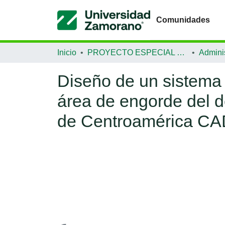
Comunidades
Inicio
PROYECTO ESPECIAL DE GRADUACIÓN
Diseño de un sistema 
área de engorde del 
de Centroamérica C