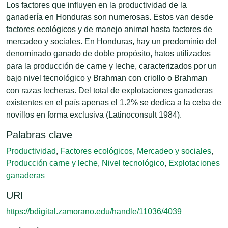
Los factores que influyen en la productividad de la
ganadería en Honduras son numerosas. Estos van desde
factores ecológicos y de manejo animal hasta factores de
mercadeo y sociales. En Honduras, hay un predominio del
denominado ganado de doble propósito, hatos utilizados
para la producción de carne y leche, caracterizados por un
bajo nivel tecnológico y Brahman con criollo o Brahman
con razas lecheras. Del total de explotaciones ganaderas
existentes en el país apenas el 1.2% se dedica a la ceba de
novillos en forma exclusiva (Latinoconsult 1984).
Palabras clave
Productividad
,
Factores ecológicos
,
Mercadeo y sociales
,
Producción carne y leche
,
Nivel tecnológico
,
Explotaciones
ganaderas
URI
https://bdigital.zamorano.edu/handle/11036/4039