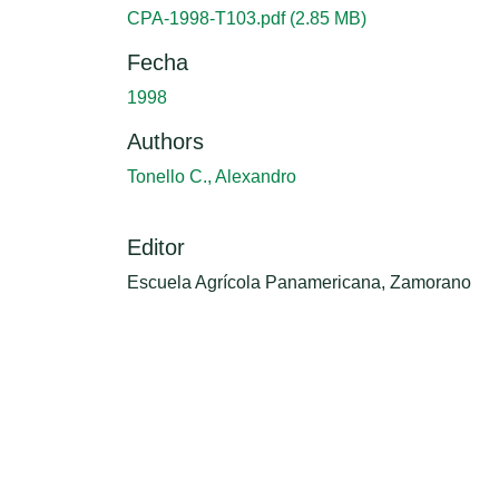
CPA-1998-T103.pdf
(2.85 MB)
Fecha
1998
Authors
Tonello C., Alexandro
Editor
Escuela Agrícola Panamericana, Zamorano