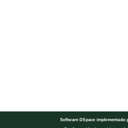
Software DSpace implementado p