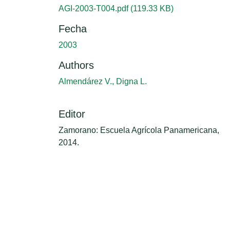
AGI-2003-T004.pdf
(119.33 KB)
Fecha
2003
Authors
Almendárez V., Digna L.
Editor
Zamorano: Escuela Agrícola Panamericana,
2014.