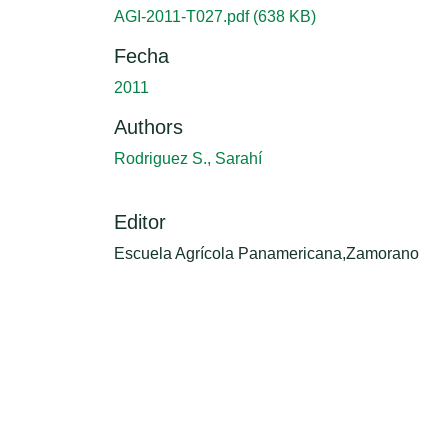
AGI-2011-T027.pdf
(638 KB)
Fecha
2011
Authors
Rodriguez S., Sarahí
Editor
Escuela Agrícola Panamericana,Zamorano