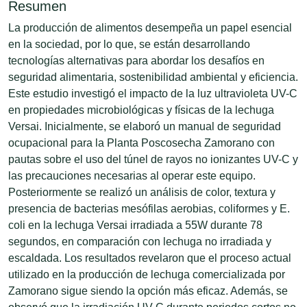
Resumen
La producción de alimentos desempeña un papel esencial
en la sociedad, por lo que, se están desarrollando
tecnologías alternativas para abordar los desafíos en
seguridad alimentaria, sostenibilidad ambiental y eficiencia.
Este estudio investigó el impacto de la luz ultravioleta UV-C
en propiedades microbiológicas y físicas de la lechuga
Versai. Inicialmente, se elaboró un manual de seguridad
ocupacional para la Planta Poscosecha Zamorano con
pautas sobre el uso del túnel de rayos no ionizantes UV-C y
las precauciones necesarias al operar este equipo.
Posteriormente se realizó un análisis de color, textura y
presencia de bacterias mesófilas aerobias, coliformes y E.
coli en la lechuga Versai irradiada a 55W durante 78
segundos, en comparación con lechuga no irradiada y
escaldada. Los resultados revelaron que el proceso actual
utilizado en la producción de lechuga comercializada por
Zamorano sigue siendo la opción más eficaz. Además, se