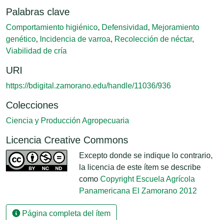
Palabras clave
Comportamiento higiénico
,
Defensividad
,
Mejoramiento
genético
,
Incidencia de varroa
,
Recolección de néctar
,
Viabilidad de cría
URI
https://bdigital.zamorano.edu/handle/11036/936
Colecciones
Ciencia y Producción Agropecuaria
Licencia Creative Commons
Excepto donde se indique lo contrario,
la licencia de este ítem se describe
como
Copyright Escuela Agrícola
Panamericana El Zamorano 2012
Página completa del ítem