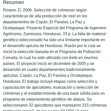
Resumen
Rosero, D. 2006. Selección de colmenas según
características de alta producción de miel en los
departamentos de Copán, El Paraíso, La Paz y
Ocotepeque. Proyecto Especial del Programa de Ingeniero
Agrónomo, Zamorano, Honduras. 33 p. La falta de material
genético seleccionado ha sido una limitante importante en
el desarrollo apícola de Honduras. Razón por lo cual se
inició la selección basada en el Programa de Población
Cerrada, el cual ha sido utilizado con éxito en muchos
países. El proyecto inició en diciembre de 2005 y se
desarrolló en cuatro departamentos tradicionalmente
apícolas: Copán, La Paz, El Paraíso y Ocotepeque,
Honduras. El trabajo incluyó etapas como selección y
capacitación de apicultores; evaluación y selección de
colmenas y el establecimiento de una base sólida para un
programa de mejoramiento genético de abejas. Se
seleccionaron 32 apicultores que manejaron 315 colmenas