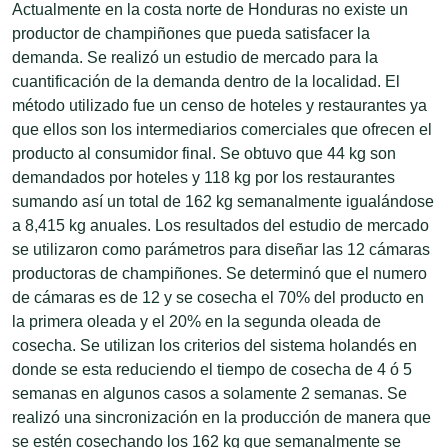
Actualmente en la costa norte de Honduras no existe un
productor de champiñones que pueda satisfacer la
demanda. Se realizó un estudio de mercado para la
cuantificación de la demanda dentro de la localidad. El
método utilizado fue un censo de hoteles y restaurantes ya
que ellos son los intermediarios comerciales que ofrecen el
producto al consumidor final. Se obtuvo que 44 kg son
demandados por hoteles y 118 kg por los restaurantes
sumando así un total de 162 kg semanalmente igualándose
a 8,415 kg anuales. Los resultados del estudio de mercado
se utilizaron como parámetros para diseñar las 12 cámaras
productoras de champiñones. Se determinó que el numero
de cámaras es de 12 y se cosecha el 70% del producto en
la primera oleada y el 20% en la segunda oleada de
cosecha. Se utilizan los criterios del sistema holandés en
donde se esta reduciendo el tiempo de cosecha de 4 ó 5
semanas en algunos casos a solamente 2 semanas. Se
realizó una sincronización en la producción de manera que
se estén cosechando los 162 kg que semanalmente se