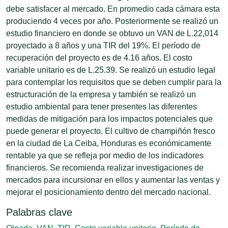
debe satisfacer al mercado. En promedio cada cámara esta
produciendo 4 veces por año. Posteriormente se realizó un
estudio financiero en donde se obtuvo un VAN de L.22,014
proyectado a 8 años y una TIR del 19%. El período de
recuperación del proyecto es de 4.16 años. El costo
variable unitario es de L.25.39. Se realizó un estudio legal
para contemplar los requisitos que se deben cumplir para la
estructuración de la empresa y también se realizó un
estudio ambiental para tener presentes las diferentes
medidas de mitigación para los impactos potenciales que
puede generar el proyecto. El cultivo de champiñón fresco
en la ciudad de La Ceiba, Honduras es económicamente
rentable ya que se refleja por medio de los indicadores
financieros. Se recomienda realizar investigaciones de
mercados para incursionar en ellos y aumentar las ventas y
mejorar el posicionamiento dentro del mercado nacional.
Palabras clave