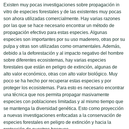
Existen muy pocas investigaciones sobre propagación in
vitro de especies forestales y de las existentes muy pocas
son ahora utilizadas comercialmente. Hay varias razones
por las que se hace necesario encontrar un método de
propagación efectivo para estas especies. Algunas
especies son importantes por su uso maderero, otras por su
pulpa y otras son utilizadas como ornamentales. Además,
debido a la deforestación y al impacto negativo del hombre
sobre diferentes ecosistemas, hay varias especies
forestales que están en peligro de extinción, algunas de
alto valor económico, otras con alto valor biológico. Muy
poco se ha hecho por recuperar estas especies y por
proteger los ecosistemas. Para esto es necesario encontrar
una técnica que nos permita propagar masivamente
especies con poblaciones limitadas y al mismo tiempo que
se mantenga la diversidad genética. Esto como proyección
a nuevas investigaciones enfocadas a la conservación de
especies forestales en peligro de extinción y hacia la