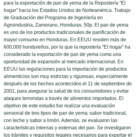
para la exportación de pan de yema de la Repostería “El
hogar” hacia los Estados Unidos de Norteamérica. Trabajo
de Graduación del Programa de Ingeniería en
Agroindustria, Zamorano, Honduras. 50p. El pan de yema
es uno de los productos tradicionales de panificación de
mayor consumo en Honduras. En EEUU residen más de
600,000 hondureños, por lo que la repostería “El hogar” ha
considerado la exportación de pan de yema como una
oportunidad de expansión al mercado internacional. En
EEUU las regulaciones para la importación de productos
alimenticios son muy estrictas y rigurosas, especialmente
después de los hechos acontecidos el 11 de septiembre de
2001, para asegurar la salud de los consumidores y evitar
ataques terroristas a través de alimentos importados. El
objetivo de este estudio fue realizar una evaluación
sensorial de tres tipos de pan de yema; sabor tradicional,
con leche y sabor a limón. Además, se evaluaron las
características internas y externas del pan. Se investigaron
los trámites y requisitos legales necesarios para exportar el