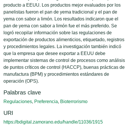
producto a EEUU. Los productos mejor evaluados por los
panelistas fueron el pan de yema tradicional y el pan de
yema con sabor a limón. Los resultados indicaron que el
pan de yema con sabor a limón fue el más preferido. Se
logró recopilar información sobre las regulaciones de
exportación de productos alimenticios, etiquetado, registros
y procedimientos legales. La investigación también indicó
que la empresa que desee exportar a EEUU debe
implementar sistemas de control de procesos como análisis
de puntos críticos de control (HACCP), buenas prácticas de
manufactura (BPM) y procedimientos estándares de
operación (OPS).
Palabras clave
Regulaciones
,
Preferencia
,
Bioterrorismo
URI
https://bdigital.zamorano.edu/handle/11036/1915