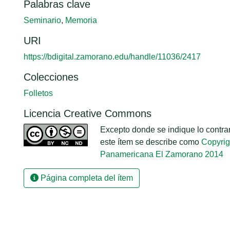
Palabras clave
Seminario
,
Memoria
URI
https://bdigital.zamorano.edu/handle/11036/2417
Colecciones
Folletos
Licencia Creative Commons
Excepto donde se indique lo contrari
este ítem se describe como
Copyrig
Panamericana El Zamorano 2014
Página completa del ítem