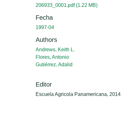
206933_0001.pdf
(1.22 MB)
Fecha
1997-04
Authors
Andrews, Keith L.
Flores, Antonio
Gutiérrez, Adalid
Editor
Escuela Agricola Panamericana, 2014