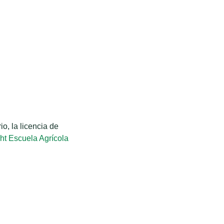
o, la licencia de
ht Escuela Agrícola