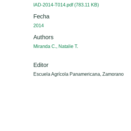
IAD-2014-T014.pdf
(783.11 KB)
Fecha
2014
Authors
Miranda C., Natalie T.
Editor
Escuela Agrícola Panamericana, Zamorano