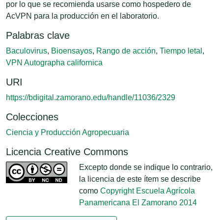
por lo que se recomienda usarse como hospedero de
AcVPN para la producción en el laboratorio.
Palabras clave
Baculovirus
,
Bioensayos
,
Rango de acción
,
Tiempo letal
,
VPN Autographa californica
URI
https://bdigital.zamorano.edu/handle/11036/2329
Colecciones
Ciencia y Producción Agropecuaria
Licencia Creative Commons
Excepto donde se indique lo contrario,
la licencia de este ítem se describe
como
Copyright Escuela Agrícola
Panamericana El Zamorano 2014