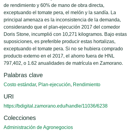
de rendimiento y 60% de mano de obra directa,
exceptuando el tomate pera, el melón y la sandía. La
principal amenaza es la inconsistencia de la demanda,
considerando que el plan-ejecución 2017 del comedor
Doris Stone, incumplió con 10,271 kilogramos. Bajo estas
suposiciones, es preferible producir estas hortalizas,
exceptuando el tomate pera. Si no se hubiera comprado
producto externo en el 2017, el ahorro fuera de HNL
797,402, o 1.62 anualidades de matrícula en Zamorano.
Palabras clave
Costo estándar
,
Plan-ejecución
,
Rendimiento
URI
https://bdigital.zamorano.edu/handle/11036/6238
Colecciones
Administración de Agronegocios