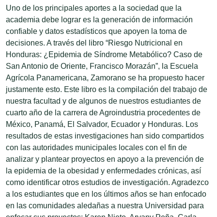
Uno de los principales aportes a la sociedad que la
academia debe lograr es la generación de información
confiable y datos estadísticos que apoyen la toma de
decisiones. A través del libro “Riesgo Nutricional en
Honduras: ¿Epidemia de Síndrome Metabólico? Caso de
San Antonio de Oriente, Francisco Morazán”, la Escuela
Agrícola Panamericana, Zamorano se ha propuesto hacer
justamente esto. Este libro es la compilación del trabajo de
nuestra facultad y de algunos de nuestros estudiantes de
cuarto año de la carrera de Agroindustria procedentes de
México, Panamá, El Salvador, Ecuador y Honduras. Los
resultados de estas investigaciones han sido compartidos
con las autoridades municipales locales con el fin de
analizar y plantear proyectos en apoyo a la prevención de
la epidemia de la obesidad y enfermedades crónicas, así
como identificar otros estudios de investigación. Agradezco
a los estudiantes que en los últimos años se han enfocado
en las comunidades aledañas a nuestra Universidad para