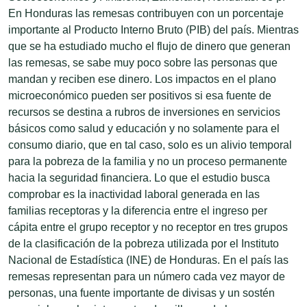
En Honduras las remesas contribuyen con un porcentaje
importante al Producto Interno Bruto (PIB) del país. Mientras
que se ha estudiado mucho el flujo de dinero que generan
las remesas, se sabe muy poco sobre las personas que
mandan y reciben ese dinero. Los impactos en el plano
microeconómico pueden ser positivos si esa fuente de
recursos se destina a rubros de inversiones en servicios
básicos como salud y educación y no solamente para el
consumo diario, que en tal caso, solo es un alivio temporal
para la pobreza de la familia y no un proceso permanente
hacia la seguridad financiera. Lo que el estudio busca
comprobar es la inactividad laboral generada en las
familias receptoras y la diferencia entre el ingreso per
cápita entre el grupo receptor y no receptor en tres grupos
de la clasificación de la pobreza utilizada por el Instituto
Nacional de Estadística (INE) de Honduras. En el país las
remesas representan para un número cada vez mayor de
personas, una fuente importante de divisas y un sostén