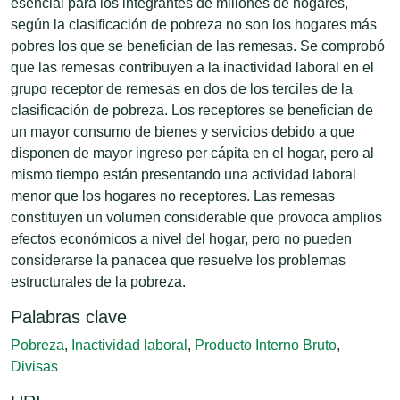
esencial para los integrantes de millones de hogares,
según la clasificación de pobreza no son los hogares más
pobres los que se benefician de las remesas. Se comprobó
que las remesas contribuyen a la inactividad laboral en el
grupo receptor de remesas en dos de los terciles de la
clasificación de pobreza. Los receptores se benefician de
un mayor consumo de bienes y servicios debido a que
disponen de mayor ingreso per cápita en el hogar, pero al
mismo tiempo están presentando una actividad laboral
menor que los hogares no receptores. Las remesas
constituyen un volumen considerable que provoca amplios
efectos económicos a nivel del hogar, pero no pueden
considerarse la panacea que resuelve los problemas
estructurales de la pobreza.
Palabras clave
Pobreza
,
Inactividad laboral
,
Producto Interno Bruto
,
Divisas