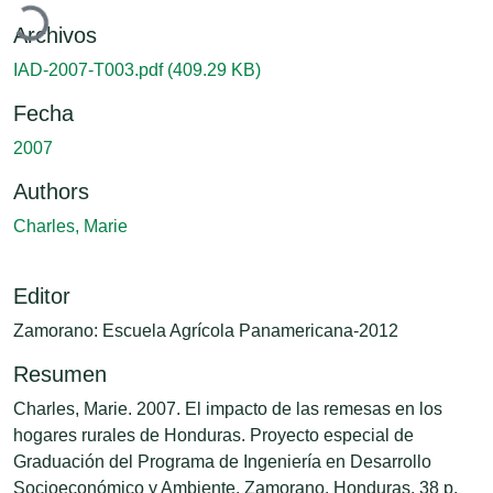
Archivos
IAD-2007-T003.pdf
(409.29 KB)
Fecha
2007
Authors
Charles, Marie
Editor
Zamorano: Escuela Agrícola Panamericana-2012
Resumen
Charles, Marie. 2007. El impacto de las remesas en los
hogares rurales de Honduras. Proyecto especial de
Graduación del Programa de Ingeniería en Desarrollo
Socioeconómico y Ambiente, Zamorano, Honduras. 38 p.