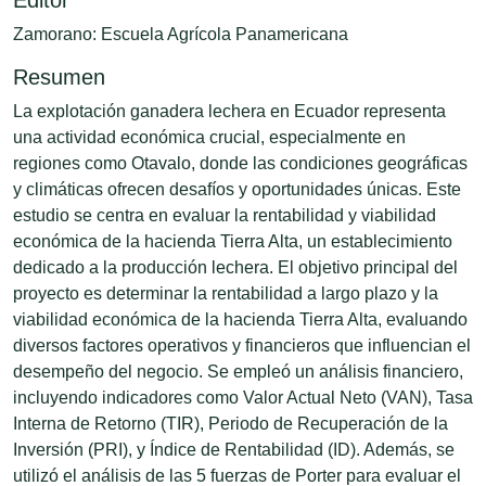
Zamorano: Escuela Agrícola Panamericana
Resumen
La explotación ganadera lechera en Ecuador representa
una actividad económica crucial, especialmente en
regiones como Otavalo, donde las condiciones geográficas
y climáticas ofrecen desafíos y oportunidades únicas. Este
estudio se centra en evaluar la rentabilidad y viabilidad
económica de la hacienda Tierra Alta, un establecimiento
dedicado a la producción lechera. El objetivo principal del
proyecto es determinar la rentabilidad a largo plazo y la
viabilidad económica de la hacienda Tierra Alta, evaluando
diversos factores operativos y financieros que influencian el
desempeño del negocio. Se empleó un análisis financiero,
incluyendo indicadores como Valor Actual Neto (VAN), Tasa
Interna de Retorno (TIR), Periodo de Recuperación de la
Inversión (PRI), y Índice de Rentabilidad (ID). Además, se
utilizó el análisis de las 5 fuerzas de Porter para evaluar el