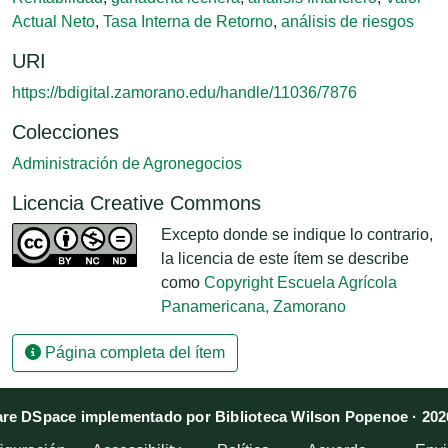
Actual Neto
,
Tasa Interna de Retorno
,
análisis de riesgos
URI
https://bdigital.zamorano.edu/handle/11036/7876
Colecciones
Administración de Agronegocios
Licencia Creative Commons
Excepto donde se indique lo contrario,
la licencia de este ítem se describe
como
Copyright Escuela Agrícola
Panamericana, Zamorano
Página completa del ítem
re DSpace implementado por Biblioteca Wilson Popenoe · 202