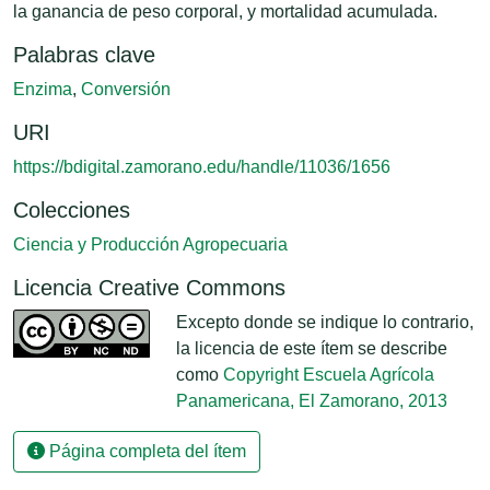
la ganancia de peso corporal, y mortalidad acumulada.
Palabras clave
Enzima
,
Conversión
URI
https://bdigital.zamorano.edu/handle/11036/1656
Colecciones
Ciencia y Producción Agropecuaria
Licencia Creative Commons
Excepto donde se indique lo contrario,
la licencia de este ítem se describe
como
Copyright Escuela Agrícola
Panamericana, El Zamorano, 2013
Página completa del ítem