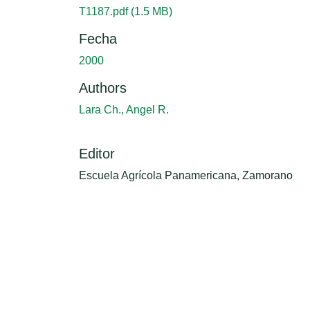
T1187.pdf
(1.5 MB)
Fecha
2000
Authors
Lara Ch., Angel R.
Editor
Escuela Agrícola Panamericana, Zamorano