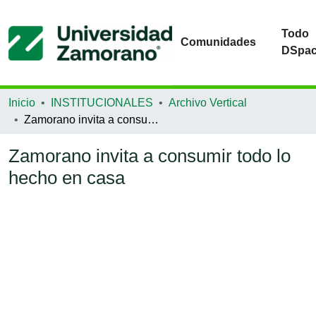
Todo
Comunidades
DSpa
Inicio
INSTITUCIONALES
Archivo Vertical
Zamorano invita a consumir todo lo hecho en casa
Zamorano invita a consumir todo lo
hecho en casa