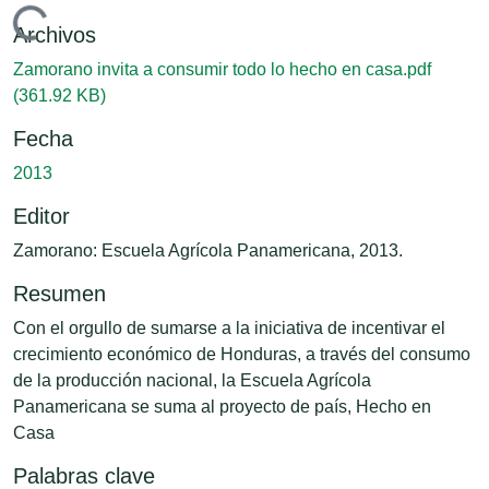
Cargando...
Archivos
Zamorano invita a consumir todo lo hecho en casa.pdf
(361.92 KB)
Fecha
2013
Editor
Zamorano: Escuela Agrícola Panamericana, 2013.
Resumen
Con el orgullo de sumarse a la iniciativa de incentivar el
crecimiento económico de Honduras, a través del consumo
de la producción nacional, la Escuela Agrícola
Panamericana se suma al proyecto de país, Hecho en
Casa
Palabras clave