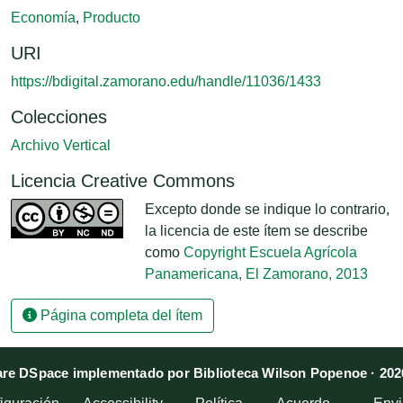
Economía
,
Producto
URI
https://bdigital.zamorano.edu/handle/11036/1433
Colecciones
Archivo Vertical
Licencia Creative Commons
Excepto donde se indique lo contrario,
la licencia de este ítem se describe
como
Copyright Escuela Agrícola
Panamericana, El Zamorano, 2013
Página completa del ítem
re DSpace implementado por Biblioteca Wilson Popenoe · 202