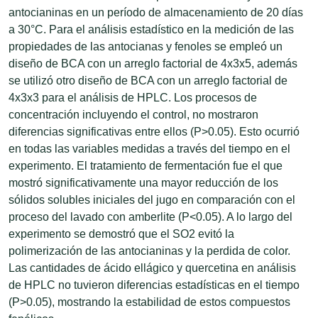
antocianinas en un período de almacenamiento de 20 días
a 30°C. Para el análisis estadístico en la medición de las
propiedades de las antocianas y fenoles se empleó un
diseño de BCA con un arreglo factorial de 4x3x5, además
se utilizó otro diseño de BCA con un arreglo factorial de
4x3x3 para el análisis de HPLC. Los procesos de
concentración incluyendo el control, no mostraron
diferencias significativas entre ellos (P>0.05). Esto ocurrió
en todas las variables medidas a través del tiempo en el
experimento. El tratamiento de fermentación fue el que
mostró significativamente una mayor reducción de los
sólidos solubles iniciales del jugo en comparación con el
proceso del lavado con amberlite (P<0.05). A lo largo del
experimento se demostró que el SO2 evitó la
polimerización de las antocianinas y la perdida de color.
Las cantidades de ácido ellágico y quercetina en análisis
de HPLC no tuvieron diferencias estadísticas en el tiempo
(P>0.05), mostrando la estabilidad de estos compuestos