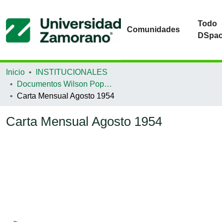
Todo
Comunidades
DSpa
Inicio
INSTITUCIONALES
Documentos Wilson Popenoe
Carta Mensual Agosto 1954
Carta Mensual Agosto 1954
Cargando...