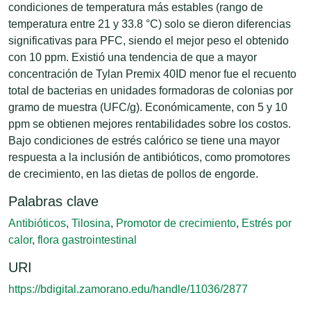
condiciones de temperatura más estables (rango de
temperatura entre 21 y 33.8 °C) solo se dieron diferencias
significativas para PFC, siendo el mejor peso el obtenido
con 10 ppm. Existió una tendencia de que a mayor
concentración de Tylan Premix 40ID menor fue el recuento
total de bacterias en unidades formadoras de colonias por
gramo de muestra (UFC/g). Económicamente, con 5 y 10
ppm se obtienen mejores rentabilidades sobre los costos.
Bajo condiciones de estrés calórico se tiene una mayor
respuesta a la inclusión de antibióticos, como promotores
de crecimiento, en las dietas de pollos de engorde.
Palabras clave
Antibióticos
,
Tilosina
,
Promotor de crecimiento
,
Estrés por
calor
,
flora gastrointestinal
URI
https://bdigital.zamorano.edu/handle/11036/2877