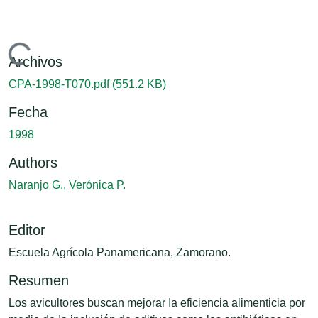
Cargando...
Archivos
CPA-1998-T070.pdf
(551.2 KB)
Fecha
1998
Authors
Naranjo G., Verónica P.
Editor
Escuela Agrícola Panamericana, Zamorano.
Resumen
Los avicultores buscan mejorar Ia eficiencia alimenticia por