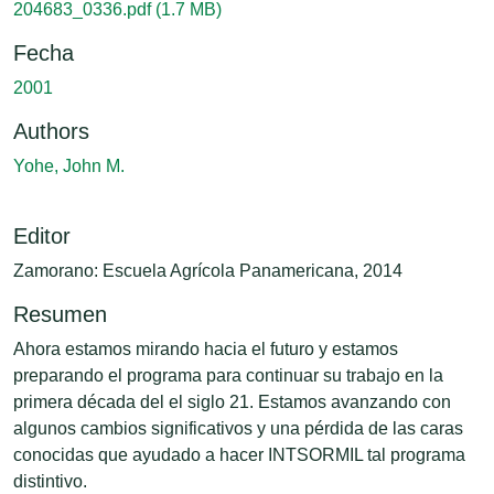
204683_0336.pdf
(1.7 MB)
Fecha
2001
Authors
Yohe, John M.
Editor
Zamorano: Escuela Agrícola Panamericana, 2014
Resumen
Ahora estamos mirando hacia el futuro y estamos
preparando el programa para continuar su trabajo en la
primera década del el siglo 21. Estamos avanzando con
algunos cambios significativos y una pérdida de las caras
conocidas que ayudado a hacer INTSORMIL tal programa
distintivo.