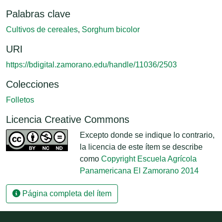
Palabras clave
Cultivos de cereales
,
Sorghum bicolor
URI
https://bdigital.zamorano.edu/handle/11036/2503
Colecciones
Folletos
Licencia Creative Commons
Excepto donde se indique lo contrario,
la licencia de este ítem se describe
como
Copyright Escuela Agrícola
Panamericana El Zamorano 2014
Página completa del ítem