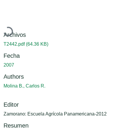
Cargando...
Archivos
T2442.pdf
(64.36 KB)
Fecha
2007
Authors
Molina B., Carlos R.
Editor
Zamorano: Escuela Agrícola Panamericana-2012
Resumen