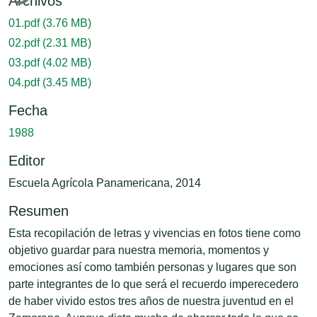
Archivos
01.pdf
(3.76 MB)
02.pdf
(2.31 MB)
03.pdf
(4.02 MB)
04.pdf
(3.45 MB)
Fecha
1988
Editor
Escuela Agrícola Panamericana, 2014
Resumen
Esta recopilación de letras y vivencias en fotos tiene como
objetivo guardar para nuestra memoria, momentos y
emociones así como también personas y lugares que son
parte integrantes de lo que será el recuerdo imperecedero
de haber vivido estos tres años de nuestra juventud en el