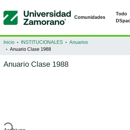
Todo
Comunidades
DSpa
Inicio
INSTITUCIONALES
Anuarios
Anuario Clase 1988
Anuario Clase 1988
ando...